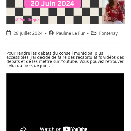
Post
Post
Post
28 juillet 2024
Pauline Le Fur
Fontenay
published:
author:
category:
Pour rendre les débats du conseil municipal plus
accessibles, j’ai décidé de faire des récapitulatifs vidéos des
débats et de les mettre sur Youtube. Vous pouvez retrouver
celui du mois de juin :