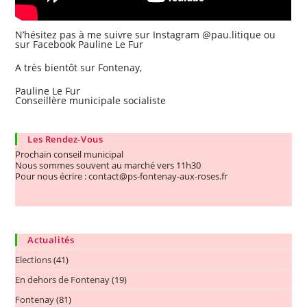
N’hésitez pas à me suivre sur Instagram @pau.litique ou
sur Facebook Pauline Le Fur
A très bientôt sur Fontenay,
Pauline Le Fur
Conseillère municipale socialiste
Les Rendez-Vous
Prochain conseil municipal
Nous sommes souvent au marché vers 11h30
Pour nous écrire : contact@ps-fontenay-aux-roses.fr
Actualités
Elections
(41)
En dehors de Fontenay
(19)
Fontenay
(81)