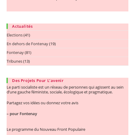
Actualités
Elections
(41)
En dehors de Fontenay
(19)
Fontenay
(81)
Tribunes
(13)
Des Projets Pour L’avenir
Le parti socialiste est un réseau de personnes qui agissent au sein
d’une gauche féministe, sociale, écologique et pragmatique.
Partagez vos idées ou donnez votre avis
–
pour Fontenay
Le programme du Nouveau Front Populaire