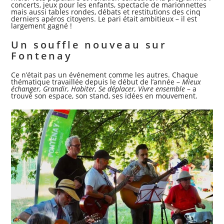
concerts, jeux pour les enfants, spectacle de marionnettes
mais aussi tables rondes, débats et restitutions des cinq
derniers apéros citoyens. Le pari était ambitieux – il est
largement gagné !
Un souffle nouveau sur
Fontenay
Ce n’était pas un événement comme les autres. Chaque
thématique travaillée depuis le début de l’année –
Mieux
échanger, Grandir, Habiter, Se déplacer, Vivre ensemble
– a
trouvé son espace, son stand, ses idées en mouvement.