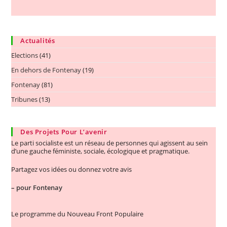
Actualités
Elections
(41)
En dehors de Fontenay
(19)
Fontenay
(81)
Tribunes
(13)
Des Projets Pour L’avenir
Le parti socialiste est un réseau de personnes qui agissent au sein
d’une gauche féministe, sociale, écologique et pragmatique.
Partagez vos idées ou donnez votre avis
–
pour Fontenay
Le programme du Nouveau Front Populaire