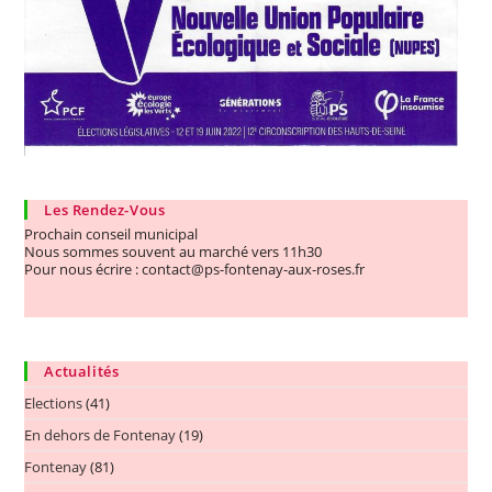
Les Rendez-Vous
Prochain conseil municipal
Nous sommes souvent au marché vers 11h30
Pour nous écrire : contact@ps-fontenay-aux-roses.fr
Actualités
Elections
(41)
En dehors de Fontenay
(19)
Fontenay
(81)