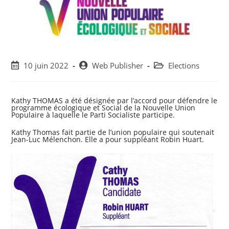
Post
Post
Post
10 juin 2022
Web Publisher
Elections
published:
author:
category:
Kathy THOMAS a été désignée par l’accord pour défendre le
programme écologique et Social de la Nouvelle Union
Populaire à laquelle le Parti Socialiste participe.
Kathy Thomas fait partie de l’union populaire qui soutenait
Jean-Luc Mélenchon. Elle a pour suppléant Robin Huart.