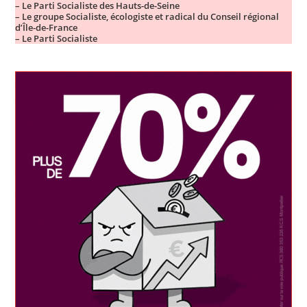
– Le Parti Socialiste des Hauts-de-Seine
– Le groupe Socialiste, écologiste et radical du Conseil régional
d’Île-de-France
– Le Parti Socialiste