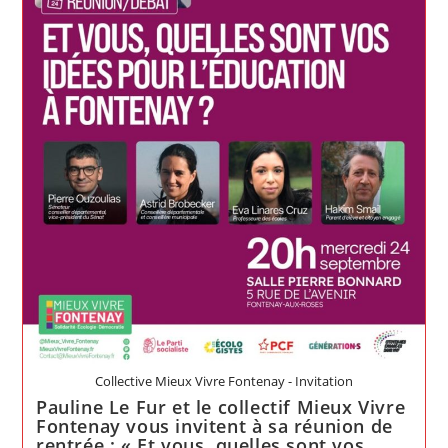
Collective Mieux Vivre Fontenay - Invitation
Pauline Le Fur et le collectif Mieux Vivre
Fontenay vous invitent à sa réunion de
rentrée : « Et vous, quelles sont vos