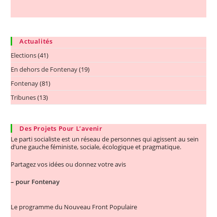
Actualités
Elections
(41)
En dehors de Fontenay
(19)
Fontenay
(81)
Tribunes
(13)
Des Projets Pour L’avenir
Le parti socialiste est un réseau de personnes qui agissent au sein
d’une gauche féministe, sociale, écologique et pragmatique.
Partagez vos idées ou donnez votre avis
–
pour Fontenay
Le programme du Nouveau Front Populaire